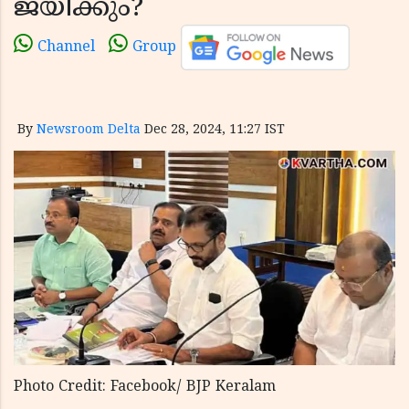
ജയിക്കും?
Channel
Group
By
Newsroom Delta
Dec 28, 2024, 11:27 IST
Photo Credit: Facebook/ BJP Keralam