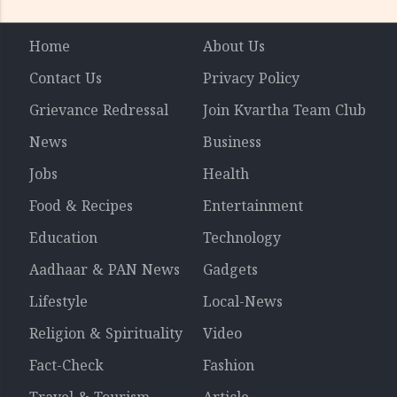
Home
About Us
Contact Us
Privacy Policy
Grievance Redressal
Join Kvartha Team Club
News
Business
Jobs
Health
Food & Recipes
Entertainment
Education
Technology
Aadhaar & PAN News
Gadgets
Lifestyle
Local-News
Religion & Spirituality
Video
Fact-Check
Fashion