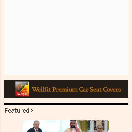
Featured