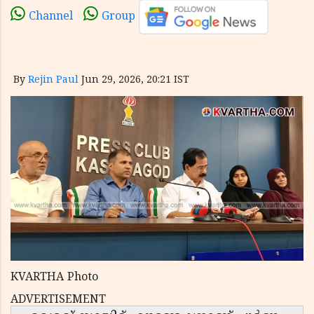
Channel
Group
By
Rejin Paul
Jun 29, 2026, 20:21 IST
KVARTHA Photo
ADVERTISEMENT