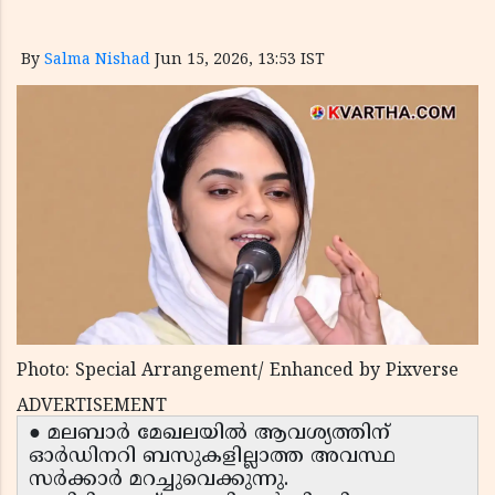
By
Salma Nishad
Jun 15, 2026, 13:53 IST
Photo: Special Arrangement/ Enhanced by Pixverse
ADVERTISEMENT
● മലബാർ മേഖലയിൽ ആവശ്യത്തിന്
ഓർഡിനറി ബസുകളില്ലാത്ത അവസ്ഥ
സർക്കാർ മറച്ചുവെക്കുന്നു.