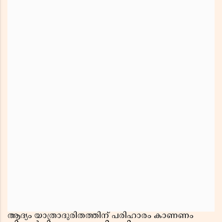
ആദ്യം യാത്രാദുരിതത്തിന് പരിഹാരം കാണണം