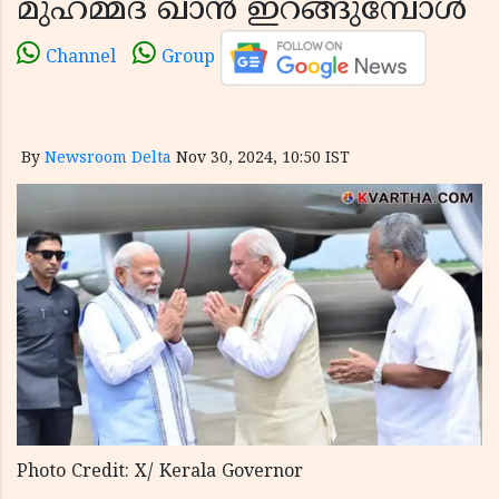
മുഹമ്മദ് ഖാൻ ഇറങ്ങുമ്പോൾ
Channel
Group
By
Newsroom Delta
Nov 30, 2024, 10:50 IST
Photo Credit: X/ Kerala Governor