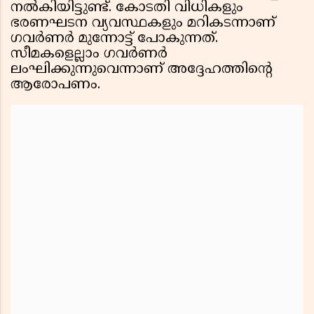
നൽകിയിട്ടുണ്ട്. കോടതി വിധികളും
ഭരണഘടന വ്യവസ്ഥകളും മറികടന്നാണ്
ഗവര്‍ണര്‍ മുന്നോട്ട് പോകുന്നത്.
സീമകളെല്ലാം ഗവർണർ
ലംഘിക്കുന്നുവെന്നാണ് അദ്ദേഹത്തിന്റെ
ആരോപണം.