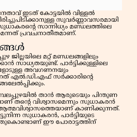
താവ് ഇടത് കോട്ടയിൽ വിള്ളൽ
ിരിച്ചുപിടിക്കാനുള്ള സുവർണ്ണാവസരമായി
ധാകരന്റെ സാന്നിധ്യം മണ്ഡലത്തിലെ
മെന്നത് പ്രവചനാതീതമാണ്.
തങ്ങൾ
 ജില്ലയിലെ മറ്റ് മണ്ഡലങ്ങളിലും
ാൻ സാധ്യതയുണ്ട്. പാർട്ടിക്കുള്ളിലെ
്കളോടുള്ള അവഗണനയും
നത് എൽ.ഡി.എഫ് സർക്കാരിന്റെ
ങലേൽപ്പിക്കും.
മ്പലപ്പുഴയിൽ താൻ ആരുടെയും പിന്തുണ
ാണ് തന്റെ വിശ്വാസമെന്നും സുധാകരൻ
റെ ആത്മവിശ്വാസത്തെയാണ് കാണിക്കുന്നത്.
ിട്ടുനിന്ന സുധാകരൻ, പാർട്ടിയുടെ
്ഞുകൊണ്ടാണ് ഈ പോരാട്ടത്തിന്