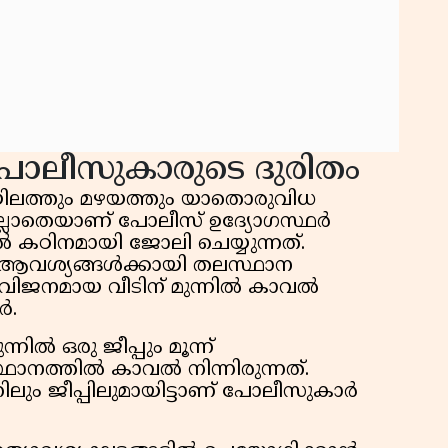
 പോലീസുകാരുടെ ദുരിതം
ിലത്തും മഴയത്തും യാതൊരുവിധ
ില്ലാതെയാണ് പോലീസ് ഉദ്യോഗസ്ഥർ
ൽ കഠിനമായി ജോലി ചെയ്യുന്നത്.
 ആവശ്യങ്ങൾക്കായി തലസ്ഥാന
്ട വിജനമായ വീടിന് മുന്നിൽ കാവൽ
ർ.
നിൽ ഒരു ജീപ്പും മൂന്ന്
ഥാനത്തിൽ കാവൽ നിന്നിരുന്നത്.
നിലും ജീപ്പിലുമായിട്ടാണ് പോലീസുകാർ