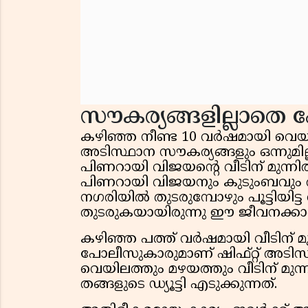
സൗകര്യങ്ങളില്ലാതെ
കഴിഞ്ഞ നീണ്ട 10 വർഷമായി വെയ
അടിസ്ഥാന സൗകര്യങ്ങളും ഒന്നുമ
പിണറായി വിജയന്റെ വീടിന് മുന്നി
പിണറായി വിജയനും കുടുംബവും
നഗരിയിൽ തുടരുമ്പോഴും പൂട്ടിയിട
തുടരുകയായിരുന്നു ഈ ജീവനക്കാ
കഴിഞ്ഞ പത്ത് വർഷമായി വീടിന് മുന്
പോലീസുകാരുമാണ് ഷിഫ്റ്റ് അടിസ്
വെയിലത്തും മഴയത്തും വീടിന് മുന്
തങ്ങളുടെ ഡ്യൂട്ടി എടുക്കുന്നത്.