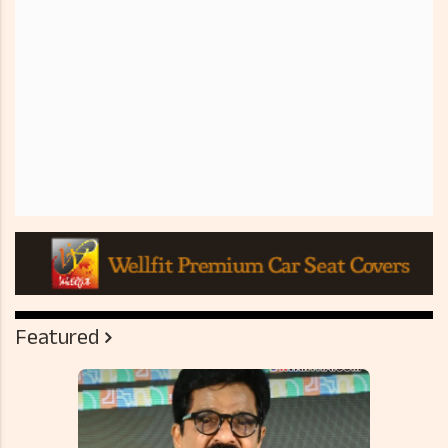
Featured