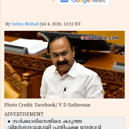
By
Salma Nishad
Jul 4, 2026, 12:31 IST
Photo Credit: Facebook/ V D Satheesan
ADVERTISEMENT
● സർക്കാരിനെതിരെ കടുത്ത
വിമർശനവുമായി പ്രതിപക്ഷ നേതാവ്