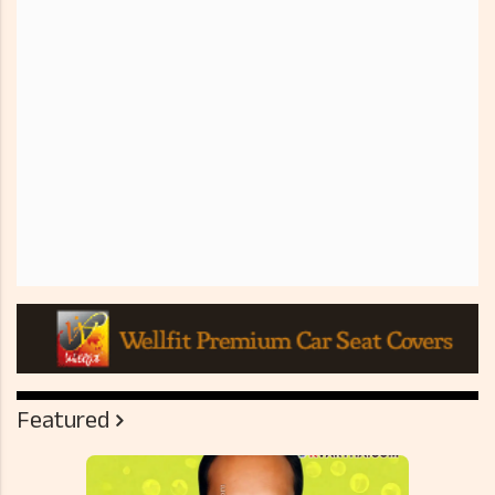
Featured