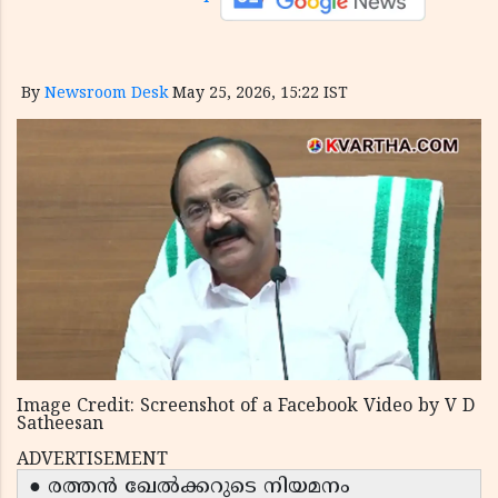
By
Newsroom Desk
May 25, 2026, 15:22 IST
Image Credit: Screenshot of a Facebook Video by V D
Satheesan
ADVERTISEMENT
● രത്തൻ ഖേൽക്കറുടെ നിയമനം