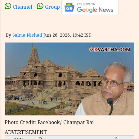
Channel
Group
By
Salma Nishad
Jun 26, 2026, 19:42 IST
Photo Credit: Facebook/ Champat Rai
ADVERTISEMENT