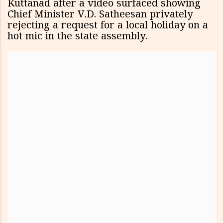
Kuttanad after a video surfaced showing
Chief Minister V.D. Satheesan privately
rejecting a request for a local holiday on a
hot mic in the state assembly.