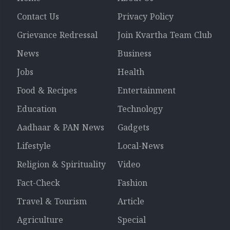
Contact Us
Privacy Policy
Grievance Redressal
Join Kvartha Team Club
News
Business
Jobs
Health
Food & Recipes
Entertainment
Education
Technology
Aadhaar & PAN News
Gadgets
Lifestyle
Local-News
Religion & Spirituality
Video
Fact-Check
Fashion
Travel & Tourism
Article
Agriculture
Special