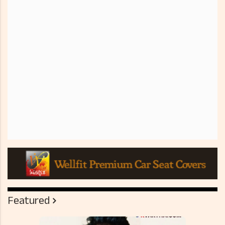
Featured