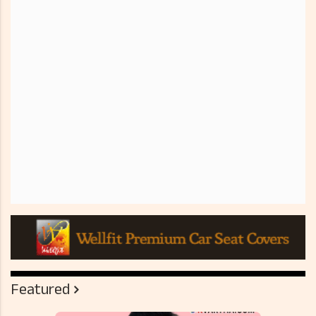
Featured