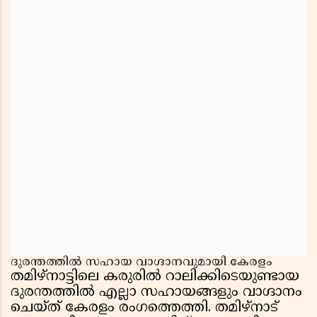
ദുരന്തത്തിൽ സഹായ വാഗ്ദാനവുമായി കേരളം
തമിഴ്‌നാട്ടിലെ കരുരിൽ റാലിക്കിടെയുണ്ടായ
ദുരന്തത്തിൽ എല്ലാ സഹായങ്ങളും വാഗ്ദാനം
ചെയ്‌ത്‌ കേരളം രംഗത്തെത്തി. തമിഴ്‌നാട്