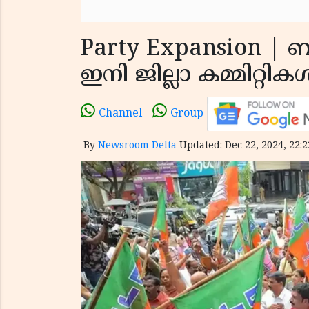
Party Expansion | 
ഇനി ജില്ലാ കമ്മിറ്റിക
Channel
Group
By
Newsroom Delta
Updated: Dec 22, 2024, 22:2