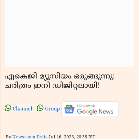
എകെജി മ്യൂസിയം ഒരുങ്ങുന്നു:
ചരിത്രം ഇനി ഡിജിറ്റലായി!
Channel
Group
By
Newsroom Delta
Jul 16, 2025, 20:38 IST