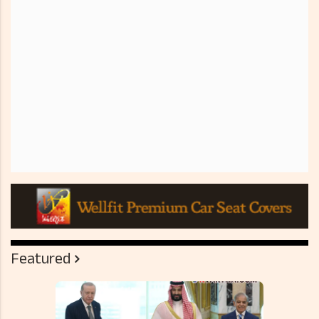
Featured