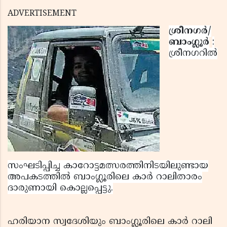
ADVERTISEMENT
ശ്രീനഗര്‍/
ബാംഗ്ലൂര്‍
:
ശ്രീനഗറില്‍
സംഘടിപ്പിച്ച കാറോട്ടമത്സരത്തിനിടയിലുണ്ടായ
അപകടത്തില്‍ ബാംഗ്ലൂരിലെ കാര്‍ റാലിതാരം
ദാരുണായി കൊല്ലപ്പെട്ടു.
ഹരിയാന സ്വദേശിയും ബാംഗ്ലൂരിലെ കാര്‍ റാലി