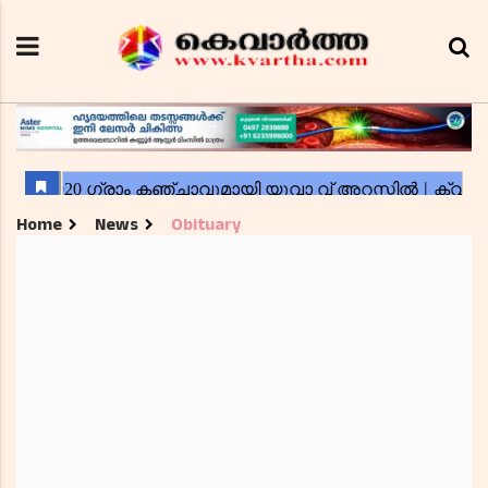
Home
News
Obituary