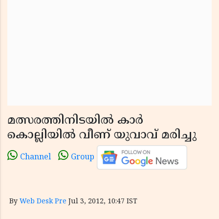
മത്സരത്തിനിടയില്‍ കാര്‍
കൊല്ലിയില്‍ വീണ് യുവാവ് മരിച്ചു
Channel
Group
By
Web Desk Pre
Jul 3, 2012, 10:47 IST