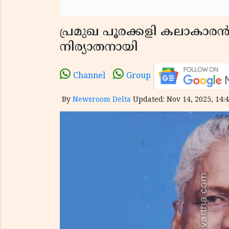
പ്രമുഖ പൂരക്കളി കലാകാര
നിര്യാതനായി
Channel
Group
By
Newsroom Delta
Updated: Nov 14, 2025, 14:4