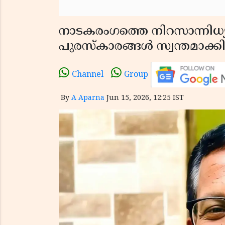
നാടകരംഗത്തെ നിറസാന്നിധ്യത
പുരസ്കാരങ്ങൾ സ്വന്തമാക്ക
Channel
Group
By
A Aparna
Jun 15, 2026, 12:25 IST