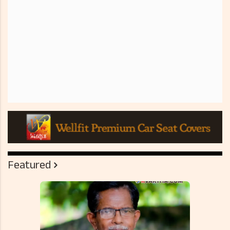
Featured