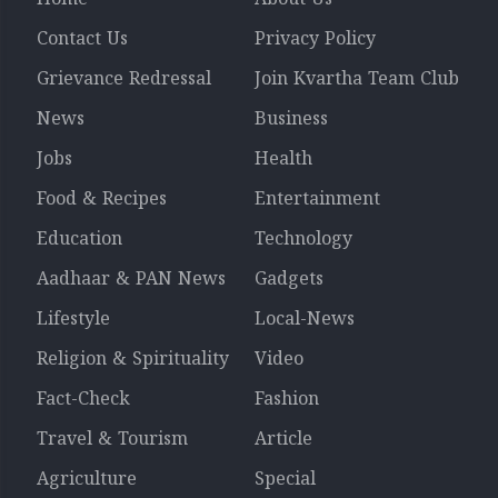
Contact Us
Privacy Policy
Grievance Redressal
Join Kvartha Team Club
News
Business
Jobs
Health
Food & Recipes
Entertainment
Education
Technology
Aadhaar & PAN News
Gadgets
Lifestyle
Local-News
Religion & Spirituality
Video
Fact-Check
Fashion
Travel & Tourism
Article
Agriculture
Special