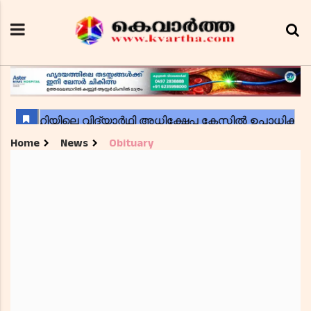
Home
News
Obituary