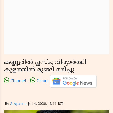
കണ്ണൂരിൽ പ്ലസ്ടു വിദ്യാർത്ഥി
കുളത്തിൽ മുങ്ങി മരിച്ചു
Channel
Group
By
A Aparna
Jul 4, 2026, 13:11 IST