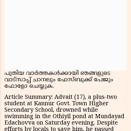
പുതിയ വാർത്തകൾക്കായി ഞങ്ങളുടെ
വാട്സാപ്പ് ചാനലും ഫേസ്ബുക്ക് പേജും
ഫോളോ ചെയ്യുക.
Article Summary: Advait (17), a plus-two
student at Kannur Govt. Town Higher
Secondary School, drowned while
swimming in the Othiyil pond at Mundayad
Edachovva on Saturday evening. Despite
efforts by locals to save him, he passed