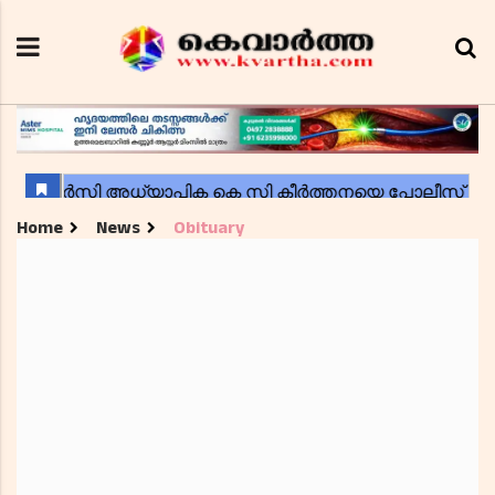
Home
News
Obituary