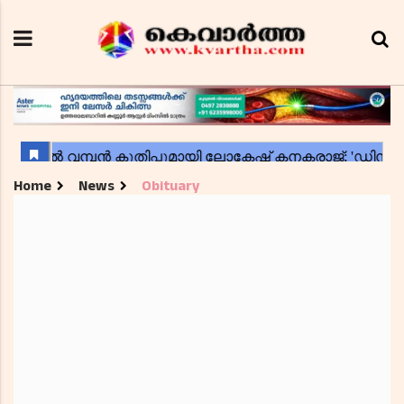
Home
News
Obituary