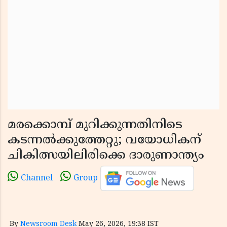
മരക്കൊമ്പ് മുറിക്കുന്നതിനിടെ
കടന്നൽക്കുത്തേറ്റു; വയോധികന്
ചികിത്സയിലിരിക്കെ ദാരുണാന്ത്യം
Channel
Group
By
Newsroom Desk
May 26, 2026, 19:38 IST