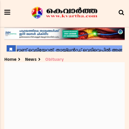
Home
News
Obituary