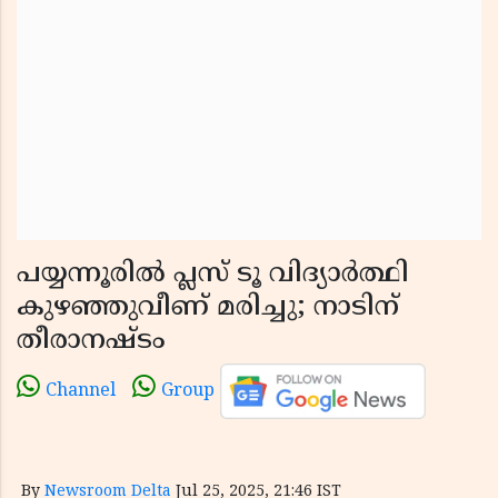
പയ്യന്നൂരിൽ പ്ലസ് ടൂ വിദ്യാർത്ഥി
കുഴഞ്ഞുവീണ് മരിച്ചു; നാടിന്
തീരാനഷ്ടം
Channel
Group
By
Newsroom Delta
Jul 25, 2025, 21:46 IST