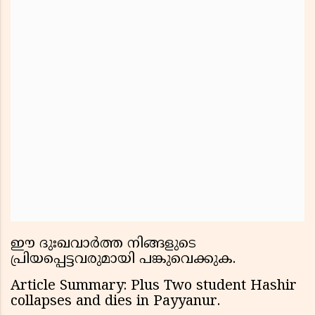
ഈ ദുഃഖവാർത്ത നിങ്ങളുടെ
പ്രിയപ്പെട്ടവരുമായി പങ്കുവെക്കുക.
Article Summary: Plus Two student Hashir
collapses and dies in Payyanur.