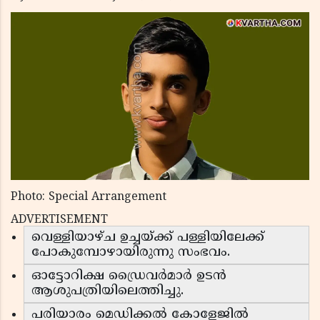
Photo: Special Arrangement
ADVERTISEMENT
വെള്ളിയാഴ്ച ഉച്ചയ്ക്ക് പള്ളിയിലേക്ക്
പോകുമ്പോഴായിരുന്നു സംഭവം.
ഓട്ടോറിക്ഷ ഡ്രൈവർമാർ ഉടൻ
ആശുപത്രിയിലെത്തിച്ചു.
പരിയാരം മെഡിക്കൽ കോളേജിൽ