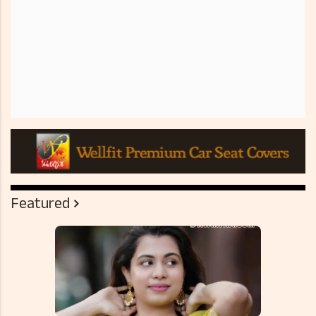
Featured