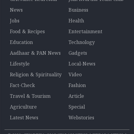
News
Business
Jobs
Health
Food & Recipes
Entertainment
Education
Technology
Aadhaar & PAN News
Gadgets
Lifestyle
Local-News
Religion & Spirituality
Video
Fact-Check
Fashion
Travel & Tourism
Article
Agriculture
Special
Latest News
Webstories