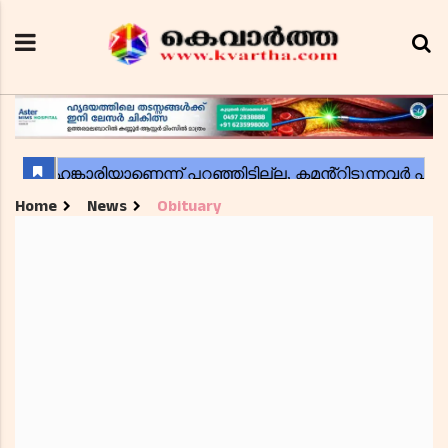
Home
News
Obituary