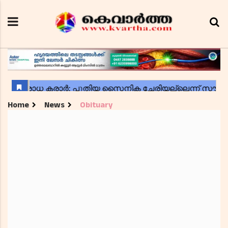
Home
News
Obituary