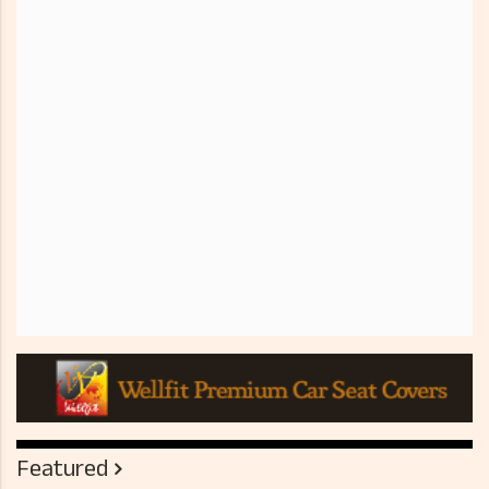
Featured