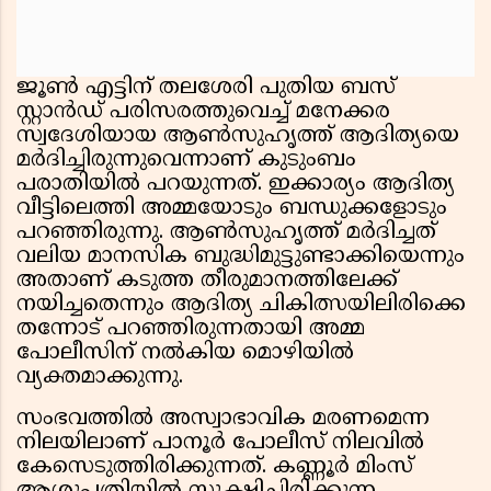
ജൂൺ എട്ടിന് തലശേരി പുതിയ ബസ്
സ്റ്റാൻഡ് പരിസരത്തുവെച്ച് മനേക്കര
സ്വദേശിയായ ആൺസുഹൃത്ത് ആദിത്യയെ
മർദിച്ചിരുന്നുവെന്നാണ് കുടുംബം
പരാതിയിൽ പറയുന്നത്. ഇക്കാര്യം ആദിത്യ
വീട്ടിലെത്തി അമ്മയോടും ബന്ധുക്കളോടും
പറഞ്ഞിരുന്നു. ആൺസുഹൃത്ത് മർദിച്ചത്
വലിയ മാനസിക ബുദ്ധിമുട്ടുണ്ടാക്കിയെന്നും
അതാണ് കടുത്ത തീരുമാനത്തിലേക്ക്
നയിച്ചതെന്നും ആദിത്യ ചികിത്സയിലിരിക്കെ
തന്നോട് പറഞ്ഞിരുന്നതായി അമ്മ
പോലീസിന് നൽകിയ മൊഴിയിൽ
വ്യക്തമാക്കുന്നു.
സംഭവത്തിൽ അസ്വാഭാവിക മരണമെന്ന
നിലയിലാണ് പാനൂർ പോലീസ് നിലവിൽ
കേസെടുത്തിരിക്കുന്നത്. കണ്ണൂർ മിംസ്