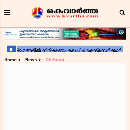
Home
News
Obituary