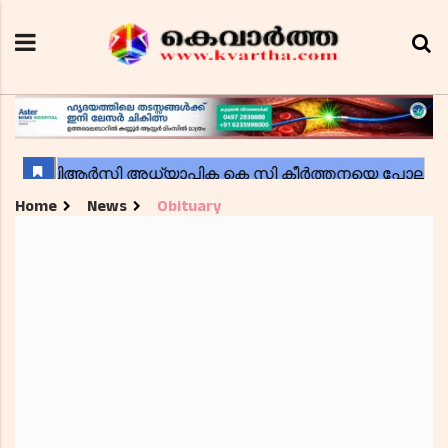
Home
News
Obituary