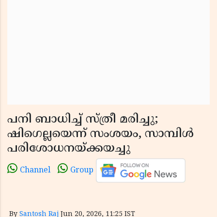
പനി ബാധിച്ച് സ്ത്രീ മരിച്ചു;
ഷിഗെല്ലയെന്ന് സംശയം, സാമ്പിൾ
പരിശോധനയ്ക്കയച്ചു
Channel
Group
By
Santosh Raj
Jun 20, 2026, 11:25 IST