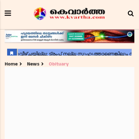
Home
News
Obituary