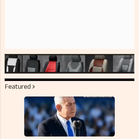
Featured