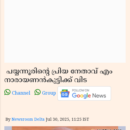
പയ്യന്നൂരിന്റെ പ്രിയ നേതാവ് എം
നാരായണൻകുട്ടിക്ക് വിട
Channel
Group
By
Newsroom Delta
Jul 30, 2025, 11:25 IST