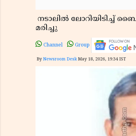
നടാലിൽ ലോറിയിടിച്ച് ബൈക്
മരിച്ചു
Channel
Group
By
Newsroom Desk
May 18, 2026, 19:34 IST