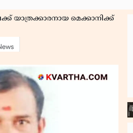
ക് യാത്രക്കാരനായ മെക്കാനിക്ക്