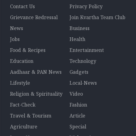
Contact Us
Privacy Policy
Grievance Redressal
Join Kvartha Team Club
News
Business
Jobs
Health
Food & Recipes
Entertainment
Education
Technology
Aadhaar & PAN News
Gadgets
Lifestyle
Local-News
Religion & Spirituality
Video
Fact-Check
Fashion
Travel & Tourism
Article
Agriculture
Special