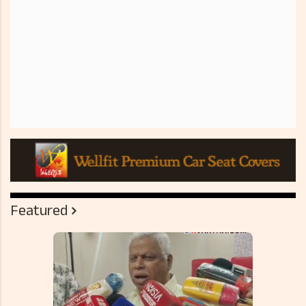
Featured