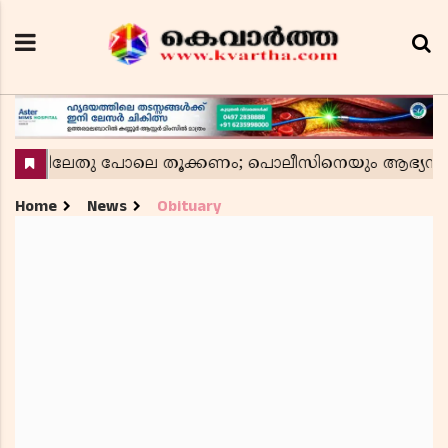
Home
News
Obituary