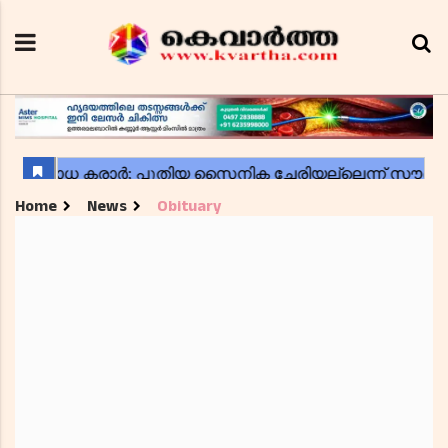
Home
News
Obituary