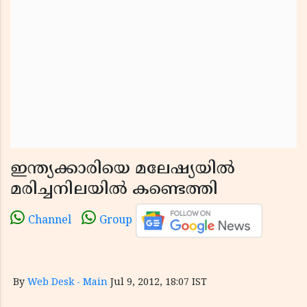
ഇന്ത്യക്കാരിയെ മലേഷ്യയില്‍
മരിച്ചനിലയില്‍ കണ്ടെത്തി
Channel
Group
By
Web Desk - Main
Jul 9, 2012, 18:07 IST