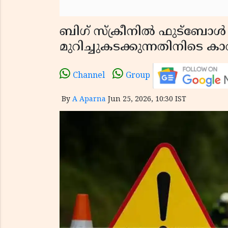
ബിഗ് സ്ക്രീനിൽ ഫുട്ബോ
മുറിച്ചുകടക്കുന്നതിനിടെ കാ
Channel
Group
By
A Aparna
Jun 25, 2026, 10:30 IST