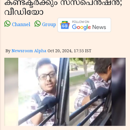
കണ്ടക്ടർക്കും സസ്‌പെൻഷൻ;
വീഡിയോ
Channel
Group
By
Newsroom Alpha
Oct 20, 2024, 17:55 IST