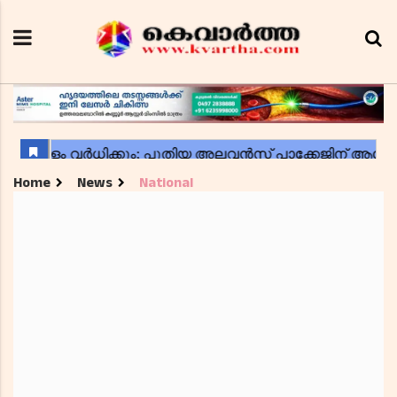
Home
News
National