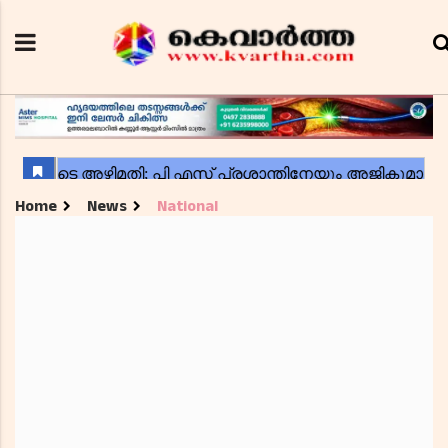
Home
News
National