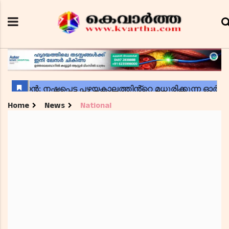
Home
News
National