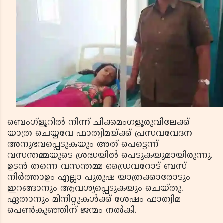
ബെംഗ്‌ളൂറില്‍ നിന്ന് ചിക്കമംഗളൂരുവിലേക്ക്
യാത്ര ചെയ്യവേ ഫാത്വിമയ്ക്ക് പ്രസവവേദന
അനുഭവപ്പെടുകയും അത് പെട്ടെന്ന്
വസന്തമ്മയുടെ ശ്രദ്ധയില്‍ പെടുകയുമായിരുന്നു.
ഉടന്‍ തന്നെ വസന്തമ്മ ഡ്രൈവറോട് ബസ്
നിര്‍ത്താഉം എല്ലാ പുരുഷ യാത്രക്കാരോടും
ഇറങ്ങാനും ആവശ്യപ്പെടുകയും ചെയ്തു.
ഏതാനും മിനിറ്റുകള്‍ക്ക് ശേഷം ഫാത്വിമ
പെണ്‍കുഞ്ഞിന് ജന്മം നല്‍കി.