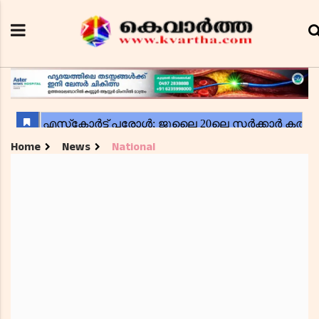
Home
News
National