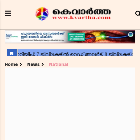
Home
News
National