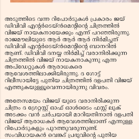
അടുത്തിടെ വന്ന റിപോര്‍ടുകള്‍ പ്രകാരം ജയ്
ഡിവിവി എന്റര്‍ടെയ്ന്‍മെന്റിന്റെ ചിത്രത്തില്‍
വിജയ് നായകനായേക്കും എന്ന് പറഞ്ഞിരുന്നു.
രാജമൗലിയുടെ ആര്‍ ആര്‍ ആര്‍ നിര്‍മിച്ചത്
ഡിവിവി എന്റര്‍ടെയ്ന്‍മെന്റിന്റെ ബാനറില്‍
ആണ്. ഡിവിവി ദനയ്യ നിര്‍മിച്ച് വരാനിരിക്കുന്ന
ചിത്രത്തില്‍ വിജയ് നായകനാകുന്നു എന്ന
അപ്ഡേറ്റുകള്‍ ആരാധകരെ
ആവേശത്തിലാക്കിയിരുന്നു. ദ ഗോട്ട്
റിലീസായിട്ടേ പുതിയ ചിത്രത്തില്‍ ദളപതി വിജയ്
എത്തുകയുള്ളൂവെന്നായിരുന്നു വിവരം.
അതേസമയം വിജയ് യുടെ വരാനിരിക്കുന്ന
ചിത്രം ദ ഗ്രേറ്റസ്റ്റ് ഓഫ് ഓള്‍ടൈം ഫസ്റ്റ് ലുക്
അടക്കം വന്‍ ചര്‍ചയായി മാറിയതിനാല്‍ ദളപതി
വിജയ് ആരാധകര്‍ ആവേശത്തിലാണ് എന്നുള്ള
റിപോര്‍ടുകളും പുറത്തുവരുന്നുണ്ട്.
സംവിധായകന്‍ വെങ്കട് പ്രഭുവിന്റെ പുതിയ