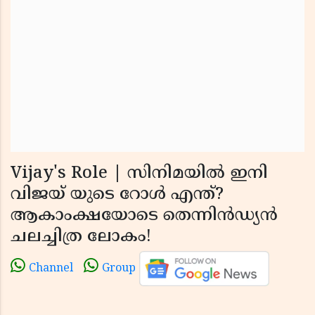
Vijay's Role | സിനിമയില്‍ ഇനി
വിജയ് യുടെ റോള്‍ എന്ത്?
ആകാംക്ഷയോടെ തെന്നിന്‍ഡ്യന്‍
ചലച്ചിത്ര ലോകം!
Channel
Group