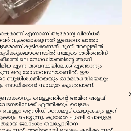
ദോഷമാണ് എന്നാണ് ആരോഗ്യ വിദഗ്ധർ
ർ വ്യക്തമാക്കുന്നത് ഇങ്ങനെ: ഓരോ
്ളമാണ് കുടിക്കേണ്ടത്. മൂന്ന് അല്ലെങ്കിൽ
കുടിക്കുകയാണെങ്കിൽ നമ്മുടെ ശരീരത്തിന്
രീരത്തിലെ സോഡിയത്തിന്റെ അളവ്
മിയ എന്ന അവസ്ഥയിലേക്ക് എത്താനും
കുന്ന ഒരു രോഗാവസ്ഥയാണിത്. ഈ
യുടെ ബുദ്ധിശക്തിയെയും ഓർമശക്തിയെയും
െയും ബാധിക്കാൻ സാധ്യത കൂടുതലാണ്.
ഉണ്ടാക്കാനും വെള്ളത്തിന്റെ അമിത അളവ്
നയിലേക്ക് എത്തിക്കും. വെള്ളം
 വെള്ളം ആസിഡ് ഡൈല്യൂട് ചെയ്യുകയും ഇത്
കയും ചെയ്യുന്നു. കൂടാതെ ചുഴലി പോലുള്ള
മിതമായ ജലാംശം തലച്ചോറിനെ
ാകുന്നത്. അമിതമായി വെള്ളം കുടിക്കുന്നത്