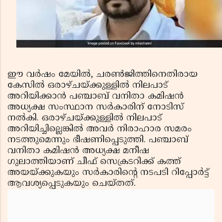
ഈ വര്‍ഷം മേയില്‍, ചരണ്‍ജിത്തിനെതിരായ
കേസില്‍ ഒരാഴ്ചയ്ക്കുള്ളില്‍ നിലപാട്
അറിയിക്കാന്‍ പഞ്ചാബ് വനിതാ കമിഷന്‍
അധ്യക്ഷ സംസ്ഥാന സര്‍കാരിന് നോടിസ്
നല്‍കി. ഒരാഴ്ചയ്ക്കുള്ളില്‍ നിലപാട്
അറിയിച്ചില്ലെങ്കില്‍ അവര്‍ നിരാഹാര സമരം
നടത്തുമെന്നും ഭീഷണിപ്പെടുത്തി. പഞ്ചാബ്
വനിതാ കമിഷന്‍ അധ്യക്ഷ മനീഷ
ഗുലാത്തിയാണ് ചീഫ് സെക്രടറിക്ക് കത്ത്
അയയ്ക്കുകയും സര്‍കാരിന്റെ നടപടി റിപ്പോര്‍ട്ട്
ആവശ്യപ്പെടുകയും ചെയ്തത്.