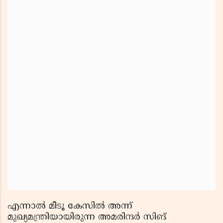
എന്നാല്‍ മീടൂ കേസില്‍ അന്ന്
മുഖ്യമന്ത്രിയായിരുന്ന അമരിന്ദര്‍ സിങ്