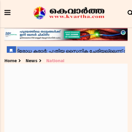
Home
News
National