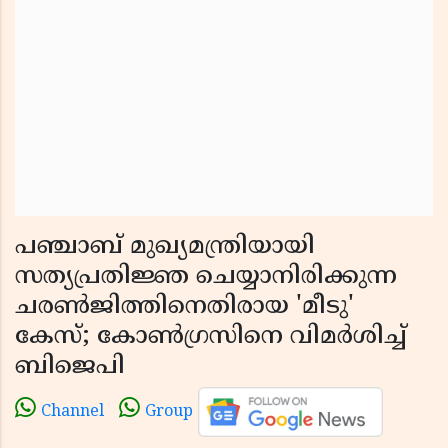
പഞ്ചാബ് മുഖ്യമന്ത്രിയായി
സത്യപ്രതിജ്ഞ ചെയ്യാനിരിക്കുന്ന
ചരണ്‍ജിത്തിനെതിരായ 'മീടു'
കേസ്; കോണ്‍ഗ്രസിനെ വിമര്‍ശിച്ച്
ബിജെപി
Channel
Group