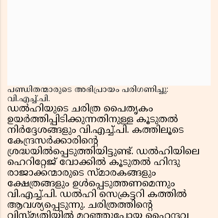
പണ്ഡിതന്മാരുടെ അഭിപ്രായം പരിഗണിച്ചു:
വി.എച്ച്.പി.
ഡൽഹിയുടെ ചരിത്ര പൈതൃകം
ഉയർത്തിപ്പിടിക്കുന്നതിനുള്ള കൂടുതൽ
നിർദ്ദേശങ്ങളും വി.എച്ച്.പി. കത്തിലൂടെ
കേന്ദ്രസർക്കാരിന്റെ
ശ്രദ്ധയിൽപ്പെടുത്തിയിട്ടുണ്ട്. ഡൽഹിയിലെ
ഹെറിറ്റേജ് വോക്കിൽ കൂടുതൽ ഹിന്ദു
രാജാക്കന്മാരുടെ സ്മാരകങ്ങളും
ക്ഷേത്രങ്ങളും ഉൾപ്പെടുത്തണമെന്നും
വി.എച്ച്.പി. ഡൽഹി സെക്രട്ടറി കത്തിൽ
ആവശ്യപ്പെടുന്നു. ചരിത്രത്തിന്റെ
വിസ്മൃതിയിൽ മറഞ്ഞുപോയ ഹൈന്ദവ