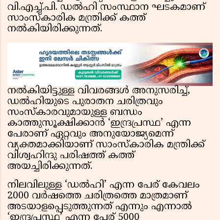
വി.എച്ച്.പി. ഡൽഹി സംസ്ഥാന ഘടകമാണ്
സാംസ്കാരിക മന്ത്രിക്ക് കത്ത്
നൽകിയിരിക്കുന്നത്.
നൽകിയിട്ടുള്ള വിവരങ്ങൾ അനുസരിച്ച്,
ഡൽഹിയുടെ പുരാതന ചരിത്രവും
സംസ്കാരവുമായുള്ള ബന്ധം
കാത്തുസൂക്ഷിക്കാൻ ‘ഇന്ദ്രപ്രസ്ഥ’ എന്ന
പേരാണ് ഏറ്റവും അനുയോജ്യമെന്ന്
വ്യക്തമാക്കിയാണ് സാംസ്കാരിക മന്ത്രിക്ക്
വിശ്വഹിന്ദു പരിഷത്ത് കത്ത്
അയച്ചിരിക്കുന്നത്.
നിലവിലുള്ള ‘ഡൽഹി’ എന്ന പേര് കേവലം
2000 വർഷത്തെ ചരിത്രത്തെ മാത്രമാണ്
അടയാളപ്പെടുത്തുന്നത് എന്നും എന്നാൽ
‘ഇന്ദ്രപ്രസ്ഥ’ എന്ന പേര് 5000