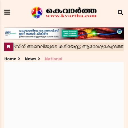
Home
News
National