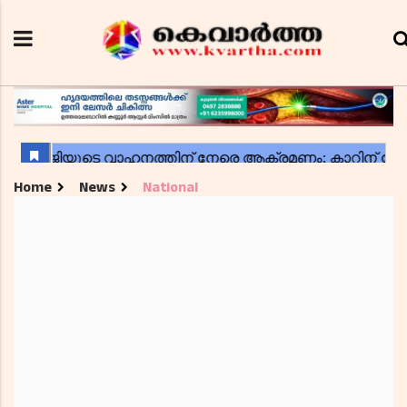
Home
News
National