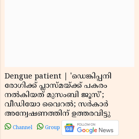
Dengue patient | 'ഡെങ്കിപ്പനി
രോഗിക്ക് പ്ലാസ്മയ്ക്ക് പകരം
നല്‍കിയത് മുസംബി ജൂസ്';
വീഡിയോ വൈറല്‍; സര്‍കാര്‍
അന്വേഷണത്തിന് ഉത്തരവിട്ടു
Channel
Group