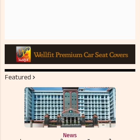
Featured
News