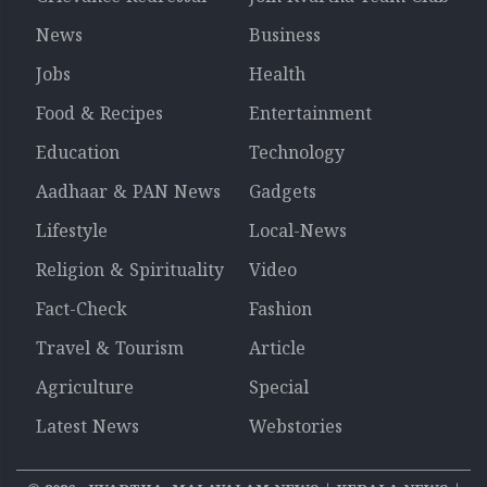
News
Business
Jobs
Health
Food & Recipes
Entertainment
Education
Technology
Aadhaar & PAN News
Gadgets
Lifestyle
Local-News
Religion & Spirituality
Video
Fact-Check
Fashion
Travel & Tourism
Article
Agriculture
Special
Latest News
Webstories