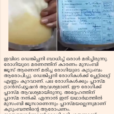
ഇവിടെ ഡെങ്കിപ്പനി ബാധിച്ച് ഒരാള്‍ മരിച്ചിരുന്നു.
രോഗിയുടെ മരണത്തിന് കാരണം മുസംബി
ജൂസ് ആണെന്ന് മരിച്ച രോഗിയുടെ കുടുംബം
ആരോപിച്ചു. ഡെങ്കിപ്പനി രോഗികള്‍ക്ക് പ്ലേറ്റ്ലെറ്റ്
എണ്ണം കുറവാണ്. പല രോഗികള്‍ക്കും പ്ലാസ്മ
ട്രാന്‍സ്ഫ്യൂഷന്‍ ആവശ്യമാണ്. ഈ രോഗിക്ക്
പ്ലാസ്മ ആവശ്യമായിരുന്നു. അദ്ദേഹത്തിന്
പ്ലാസ്മ നല്‍കി. എന്നാല്‍ ഇത് യഥാര്‍ഥത്തില്‍
മുസംബി ജൂസാണെന്നും പ്ലാസ്മയല്ലെന്നുമാണ്
കുടുംബത്തിന്റെ ആരോപണം.