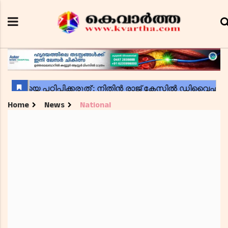
Home
News
National