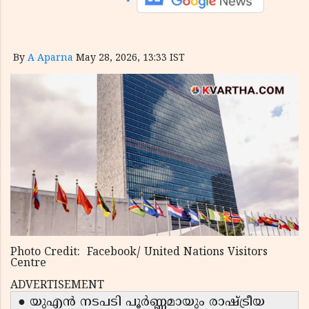
By
A Aparna
May 28, 2026, 13:33 IST
Photo Credit: Facebook/ United Nations Visitors
Centre
ADVERTISEMENT
● യുഎൻ നടപടി പൂർണ്ണമായും രാഷ്ട്രീയ