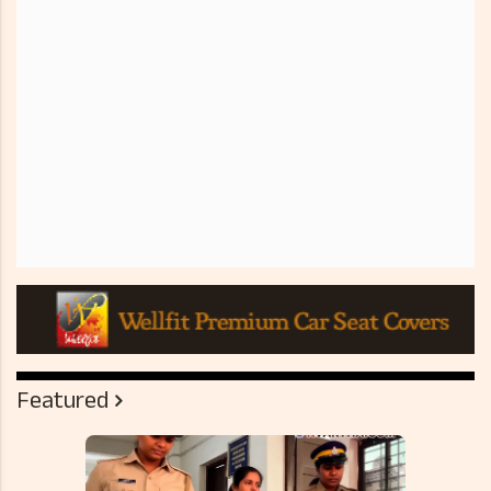
Featured