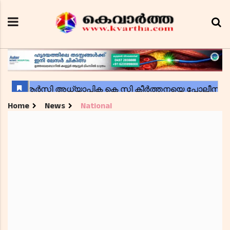
Home
News
National