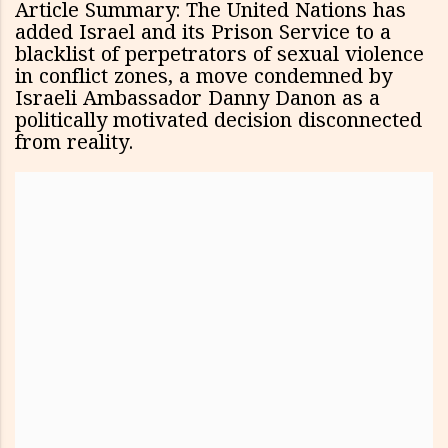
Article Summary: The United Nations has
added Israel and its Prison Service to a
blacklist of perpetrators of sexual violence
in conflict zones, a move condemned by
Israeli Ambassador Danny Danon as a
politically motivated decision disconnected
from reality.