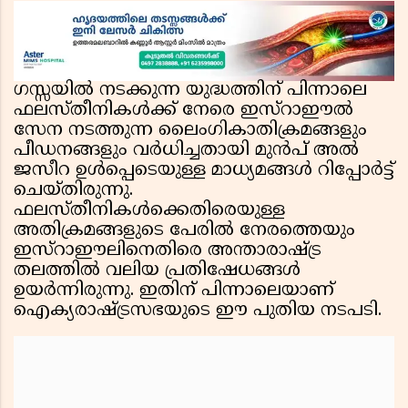
ഗസ്സയിൽ നടക്കുന്ന യുദ്ധത്തിന് പിന്നാലെ
ഫലസ്തീനികൾക്ക് നേരെ ഇസ്റാഈൽ
സേന നടത്തുന്ന ലൈംഗികാതിക്രമങ്ങളും
പീഡനങ്ങളും വർധിച്ചതായി മുൻപ് അൽ
ജസീറ ഉൾപ്പെടെയുള്ള മാധ്യമങ്ങൾ റിപ്പോർട്ട്
ചെയ്തിരുന്നു.
ഫലസ്തീനികൾക്കെതിരെയുള്ള
അതിക്രമങ്ങളുടെ പേരിൽ നേരത്തെയും
ഇസ്റാഈലിനെതിരെ അന്താരാഷ്ട്ര
തലത്തിൽ വലിയ പ്രതിഷേധങ്ങൾ
ഉയർന്നിരുന്നു. ഇതിന് പിന്നാലെയാണ്
ഐക്യരാഷ്ട്രസഭയുടെ ഈ പുതിയ നടപടി.