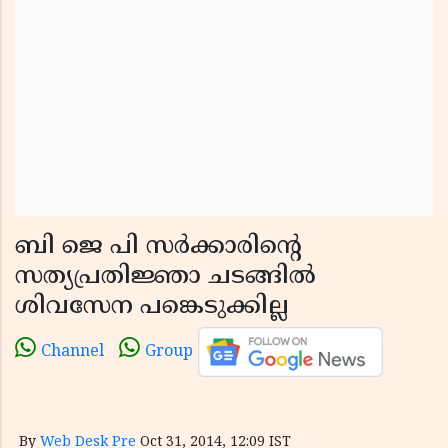
ബി ജെ പി സര്‍ക്കാരിന്റെ
സത്യപ്രതിജ്ഞാ ചടങ്ങില്‍
ശിവസേന പങ്കെടുക്കില്ല
Channel
Group
By
Web Desk Pre
Oct 31, 2014, 12:09 IST