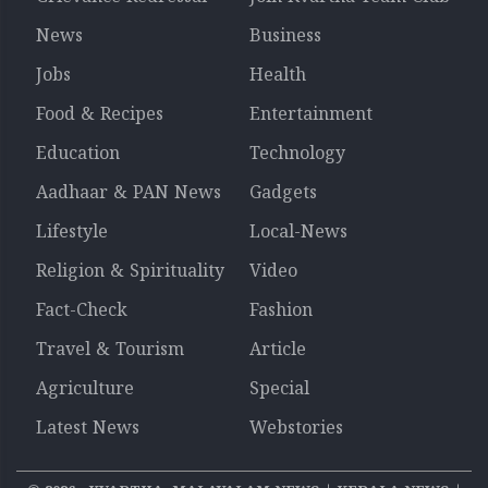
News
Business
Jobs
Health
Food & Recipes
Entertainment
Education
Technology
Aadhaar & PAN News
Gadgets
Lifestyle
Local-News
Religion & Spirituality
Video
Fact-Check
Fashion
Travel & Tourism
Article
Agriculture
Special
Latest News
Webstories