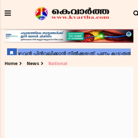
Home
News
National