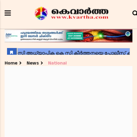
Home
News
National