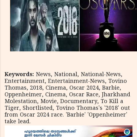
Keywords:
News, National, National-News,
Entertainment, Entertainment-News, Tovino
Thomas, 2018, Cinema, Oscar 2024, Barbie,
Oppenheimer, Cinema, Oscar Race, Jharkhand
Molestation, Movie, Documentary, To Kill a
Tiger, Shortlisted, Tovino Thomas's '2018' out
from Oscar 2024 race. 'Barbie' 'Oppenheimer'
take lead.