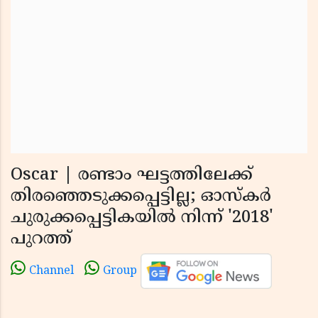
Oscar | രണ്ടാം ഘട്ടത്തിലേക്ക്
തിരഞ്ഞെടുക്കപ്പെട്ടില്ല; ഓസ്‌കര്‍
ചുരുക്കപ്പെട്ടികയില്‍ നിന്ന് '2018'
പുറത്ത്
Channel
Group