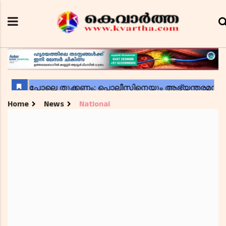
Home
News
National