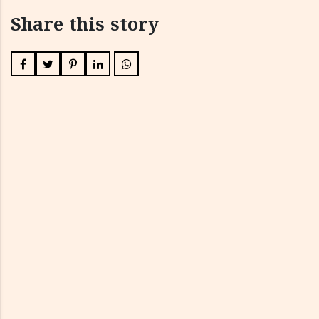
Share this story