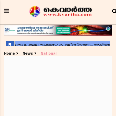
Home
News
National