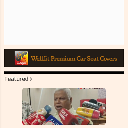
Featured