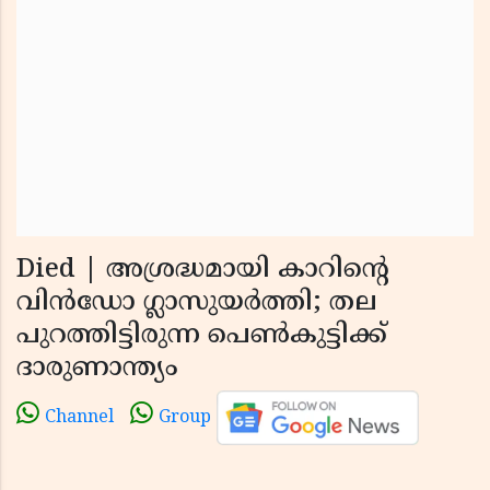
Died | അശ്രദ്ധമായി കാറിന്റെ
വിന്‍ഡോ ഗ്ലാസുയര്‍ത്തി; തല
പുറത്തിട്ടിരുന്ന പെണ്‍കുട്ടിക്ക്
ദാരുണാന്ത്യം
Channel
Group