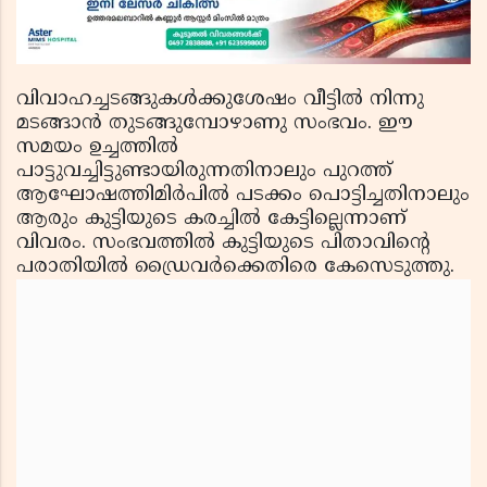
വിവാഹച്ചടങ്ങുകള്‍ക്കുശേഷം വീട്ടില്‍ നിന്നു
മടങ്ങാന്‍ തുടങ്ങുമ്പോഴാണു സംഭവം. ഈ
സമയം ഉച്ചത്തില്‍
പാട്ടുവച്ചിട്ടുണ്ടായിരുന്നതിനാലും പുറത്ത്
ആഘോഷത്തിമിര്‍പില്‍ പടക്കം പൊട്ടിച്ചതിനാലും
ആരും കുട്ടിയുടെ കരച്ചില്‍ കേട്ടില്ലെന്നാണ്
വിവരം. സംഭവത്തില്‍ കുട്ടിയുടെ പിതാവിന്റെ
പരാതിയില്‍ ഡ്രൈവര്‍ക്കെതിരെ കേസെടുത്തു.