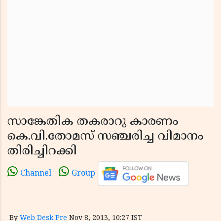
സാങ്കേതിക തകരാറു കാരണം
കെ.വി.തോമസ് സഞ്ചരിച്ച വിമാനം
തിരിച്ചിറക്കി
Channel
Group
By
Web Desk Pre
Nov 8, 2013, 10:27 IST