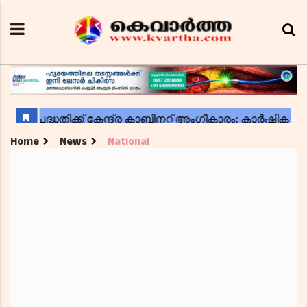
Home
News
National