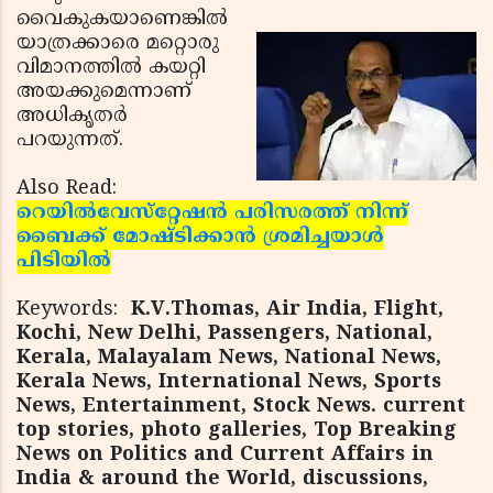
വൈകുകയാണെങ്കില്‍
യാത്രക്കാരെ മറ്റൊരു
വിമാനത്തില്‍ കയറ്റി
അയക്കുമെന്നാണ്
അധികൃതര്‍
പറയുന്നത്.
Also Read:
റെയില്‍വേസ്‌റ്റേഷന്‍ പരിസരത്ത് നിന്ന്
ബൈക്ക് മോഷ്ടിക്കാന്‍ ശ്രമിച്ചയാള്‍
പിടിയില്‍
Keywords:
K.V.Thomas, Air India, Flight,
Kochi, New Delhi, Passengers, National,
Kerala, Malayalam News, National News,
Kerala News, International News, Sports
News, Entertainment, Stock News. current
top stories, photo galleries, Top Breaking
News on Politics and Current Affairs in
India & around the World, discussions,