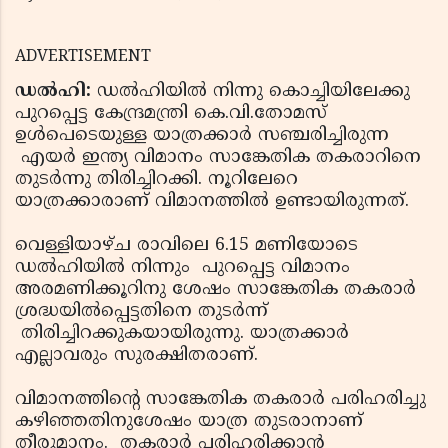
ADVERTISEMENT
ഡല്‍ഹി:
ഡല്‍ഹിയില്‍ നിന്നു കൊച്ചിയിലേക്കു
പുറപ്പെട്ട കേന്ദ്രമന്ത്രി കെ.വി.തോമസ്
ഉള്‍പെടെയുള്ള യാത്രക്കാര്‍ സഞ്ചരിച്ചിരുന്ന
എയര്‍ ഇന്ത്യ വിമാനം സാങ്കേതിക തകരാറിനെ
തുടര്‍ന്നു തിരിച്ചിറക്കി. നൂറിലേറെ
യാത്രക്കാരാണ് വിമാനത്തില്‍ ഉണ്ടായിരുന്നത്.
വെള്ളിയാഴ്ച രാവിലെ 6.15 മണിയോടെ
ഡല്‍ഹിയില്‍ നിന്നും പുറപ്പെട്ട വിമാനം
അരമണിക്കൂറിനു ശേഷം സാങ്കേതിക തകരാര്‍
ശ്രദ്ധയില്‍പ്പെട്ടതിനെ തുടര്‍ന്ന്
തിരിച്ചിറക്കുകയായിരുന്നു. യാത്രക്കാര്‍
എല്ലാവരും സുരക്ഷിതരാണ്.
വിമാനത്തിന്റെ സാങ്കേതിക തകരാര്‍ പരിഹരിച്ചു
കഴിഞ്ഞതിനുശേഷം യാത്ര തുടരാനാണ്
തീരുമാനം. തകരാര്‍ പരിഹരിക്കാന്‍