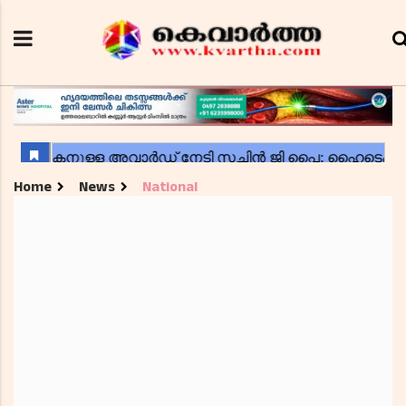
Home
News
National