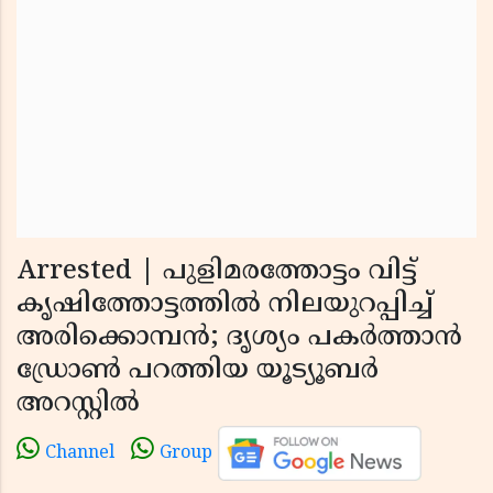
Arrested | പുളിമരത്തോട്ടം വിട്ട്
കൃഷിത്തോട്ടത്തില്‍ നിലയുറപ്പിച്ച്
അരിക്കൊമ്പന്‍; ദൃശ്യം പകര്‍ത്താന്‍
ഡ്രോണ്‍ പറത്തിയ യൂട്യൂബര്‍
അറസ്റ്റില്‍
Channel
Group