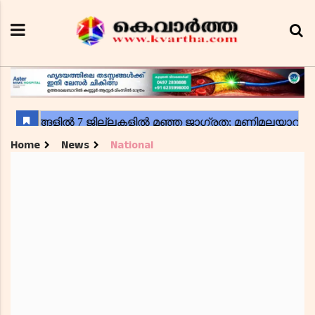
Home
News
National