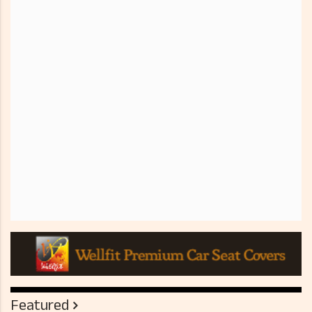
Featured