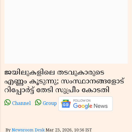
ജയിലുകളിലെ തടവുകാരുടെ
എണ്ണം കൂടുന്നു; സംസ്ഥാനങ്ങളോട്
റിപ്പോർട്ട് തേടി സുപ്രീം കോടതി
Channel
Group
By
Newsroom Desk
Mar 23, 2026, 10:56 IST