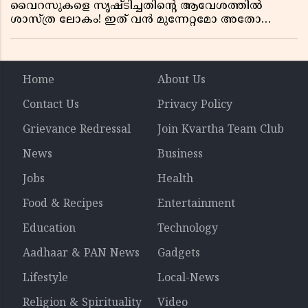
വൈറസുകളെ സൃഷ്ടിച്ചതിന്റെ ആവേശത്തിൽ
ശാസ്ത്ര ലോകം! ഇത് വൻ മുന്നേറ്റമോ അതോ
വലിയ ഭീഷണിയോ?
Home
About Us
Contact Us
Privacy Policy
Grievance Redressal
Join Kvartha Team Club
News
Business
Jobs
Health
Food & Recipes
Entertainment
Education
Technology
Aadhaar & PAN News
Gadgets
Lifestyle
Local-News
Religion & Spirituality
Video