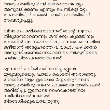
അദ്ദേഹത്തിനു രണ്ട് മാസത്തെ ജാമ്യം
അനുവദിക്കണം എന്നും പെണ്‍കുട്ടിയും
കോടതിയില്‍ ഫയല്‍ ചെയ്ത ഹര്‍ജിയില്‍
ആവശ്യപ്പെട്ടു.
വിവാഹം കഴിക്കണമെന്നത് തന്റെ സ്വന്തം
തീരുമാനമാണെന്നും തനിക്കും കുഞ്ഞിനും
റോബിന്‍ വടക്കുംചേരിയുടെ സംരക്ഷണയില്‍
കഴിയാന്‍ അദ്ദേഹത്തെ വിവാഹം കഴിക്കാന്‍
അനുവദിക്കണമെന്നുമാണ് പെണ്‍കുട്ടിയുടെ
ഹര്‍ജിയില്‍ പറഞ്ഞിരുന്നത്.
എന്നാല്‍ ഹര്‍ജി പരിഗണിച്ചപ്പോള്‍
ഇരുവരുടെയും പ്രായം കോടതി ആരാഞ്ഞു.
റോബിന് 45ഉം ഇരയ്ക്ക് 25ഉം ആണെന്ന്
അദ്ദേഹത്തിനു വേണ്ടി ഹാജരായ അഭിഭാഷന്‍
അറിയിച്ചു. ഇതോടെ ഹൈകോടതിയെ
സമീപിക്കാന്‍ കോടതി
നിര്‍ദേശിക്കുകയായിരുന്നു.