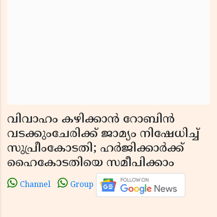
വിവാഹം കഴിക്കാന്‍ റോബിന്‍
വടക്കുംചേരിക്ക് ജാമ്യം നിഷേധിച്ച്
സുപ്രീംകോടതി; ഹര്‍ജിക്കാര്‍ക്ക്
ഹൈകോടതിയെ സമീപിക്കാം
Channel
Group