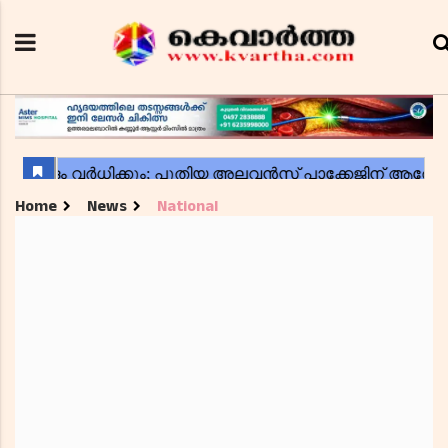
Home
News
National