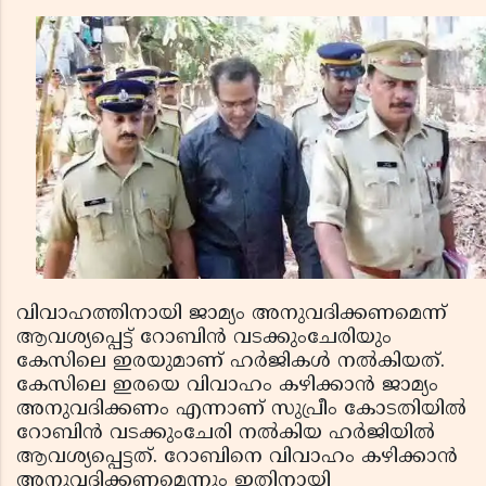
വിവാഹത്തിനായി ജാമ്യം അനുവദിക്കണമെന്ന്
ആവശ്യപ്പെട്ട് റോബിന്‍ വടക്കുംചേരിയും
കേസിലെ ഇരയുമാണ് ഹര്‍ജികള്‍ നല്‍കിയത്.
കേസിലെ ഇരയെ വിവാഹം കഴിക്കാന്‍ ജാമ്യം
അനുവദിക്കണം എന്നാണ് സുപ്രീം കോടതിയില്‍
റോബിന്‍ വടക്കുംചേരി നല്‍കിയ ഹര്‍ജിയില്‍
ആവശ്യപ്പെട്ടത്. റോബിനെ വിവാഹം കഴിക്കാന്‍
അനുവദിക്കണമെന്നും ഇതിനായി